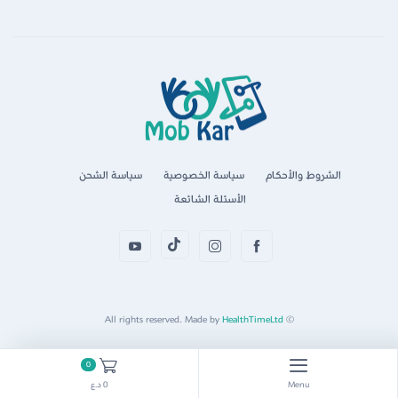
الشروط والأحكام
سياسة الخصوصية
سياسة الشحن
الأسئلة الشائعة
HealthTimeLtd
© All rights reserved. Made by
0
Menu
0 د.ع