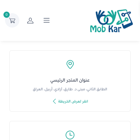
0
عنوان المتجر الرئيسي
الطابق الثاني، مبنى د. طارق، آزادي، أربيل، العراق
انقر لعرض الخريطة