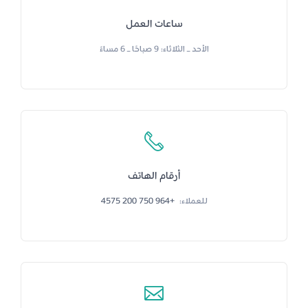
ساعات العمل
الأحد – الثلاثاء: 9 صباحًا – 6 مساءً
أرقام الهاتف
للعملاء:
+964 750 200 4575
‌