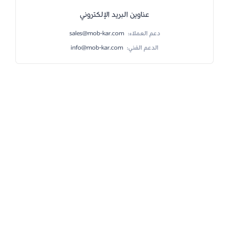
عناوين البريد الإلكتروني
دعم العملاء:
sales@mob-kar.com
الدعم الفني:
info@mob-kar.com