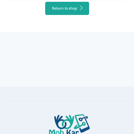
Return to shop