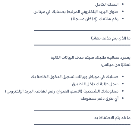
اسمك الكامل
عنوان البريد الإلكتروني المرتبط بحسابك في ميناس
رقم هاتفك (إذا كان مسجلاً)
━━━━━━━━━━━━━━━━━━━━━━━━━━━━━━━━
ما الذي يتم حذفه نهائيًا
━━━━━━━━━━━━━━━━━━━━━━━━━━━━━━━━
بمجرد معالجة طلبك، سيتم حذف البيانات التالية
نهائيًا من ميناس:
حسابك في موبكار وبيانات تسجيل الدخول الخاصة بك
سجل طلباتك داخل التطبيق
معلوماتك الشخصية (الاسم، العنوان، رقم الهاتف، البريد الإلكتروني)
أي طرق دفع محفوظة
━━━━━━━━━━━━━━━━━━━━━━━━━━━━━━━━
ما قد يتم الاحتفاظ به
━━━━━━━━━━━━━━━━━━━━━━━━━━━━━━━━