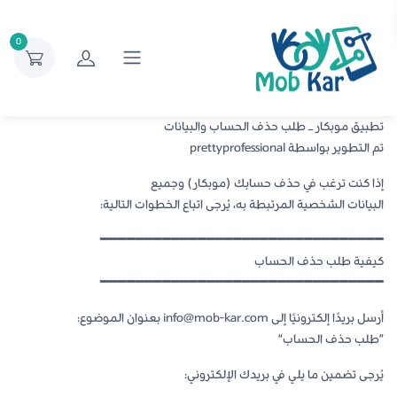
0
تطبيق موبكار – طلب حذف الحساب والبيانات
تم التطوير بواسطة prettyprofessional
إذا كنت ترغب في حذف حسابك (موبكار) وجميع
البيانات الشخصية المرتبطة به، يُرجى اتباع الخطوات التالية:
━━━━━━━━━━━━━━━━━━━━━━━━━━━━━━━━
كيفية طلب حذف الحساب
━━━━━━━━━━━━━━━━━━━━━━━━━━━━━━━━
أرسل بريدًا إلكترونيًا إلى info@mob-kar.com بعنوان الموضوع:
”طلب حذف الحساب“
يُرجى تضمين ما يلي في بريدك الإلكتروني: