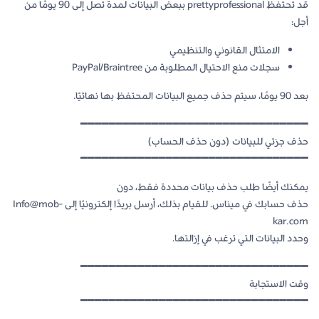
قد تحتفظ prettyprofessional ببعض البيانات لمدة تصل إلى 90 يومًا من
أجل:
الامتثال القانوني والتنظيمي
سجلات منع الاحتيال المطلوبة من PayPal/Braintree
بعد 90 يومًا، سيتم حذف جميع البيانات المحتفظ بها نهائيًا.
━━━━━━━━━━━━━━━━━━━━━━━━━━━━━━━━
حذف جزئي للبيانات (دون حذف الحساب)
━━━━━━━━━━━━━━━━━━━━━━━━━━━━━━━━
يمكنك أيضًا طلب حذف بيانات محددة فقط، دون
حذف حسابك في ميناس. للقيام بذلك، أرسل بريدًا إلكترونيًا إلى Info@mob-
kar.com
وحدد البيانات التي ترغب في إزالتها.
━━━━━━━━━━━━━━━━━━━━━━━━━━━━━━━━
وقت الاستجابة
━━━━━━━━━━━━━━━━━━━━━━━━━━━━━━━━