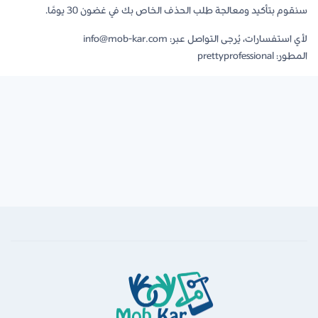
سنقوم بتأكيد ومعالجة طلب الحذف الخاص بك في غضون 30 يومًا.
لأي استفسارات، يُرجى التواصل عبر: info@mob-kar.com
المطور: prettyprofessional