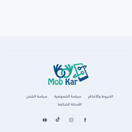
الشروط والأحكام
سياسة الخصوصية
سياسة الشحن
الأسئلة الشائعة