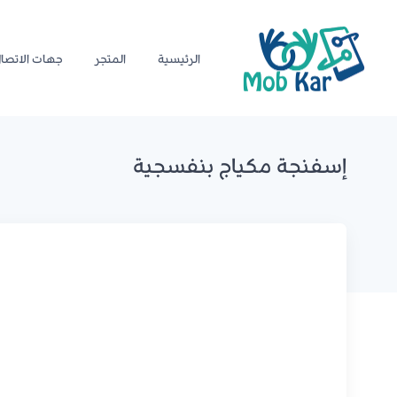
الرئيسية
المتجر
جهات الاتصا
إسفنجة مكياج بنفسجية