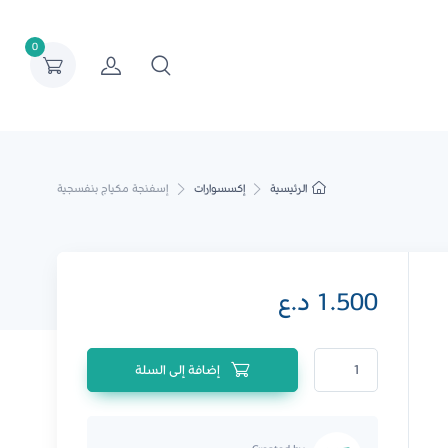
0
الرئيسية
إكسسوارات
إسفنجة مكياج بنفسجية
1.500
د.ع
كمية إسفنجة مكياج بنفسجية
إضافة إلى السلة