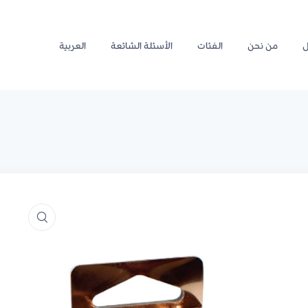
ل
من نحن
الفئات
الأسئلة الشائعة
العربية