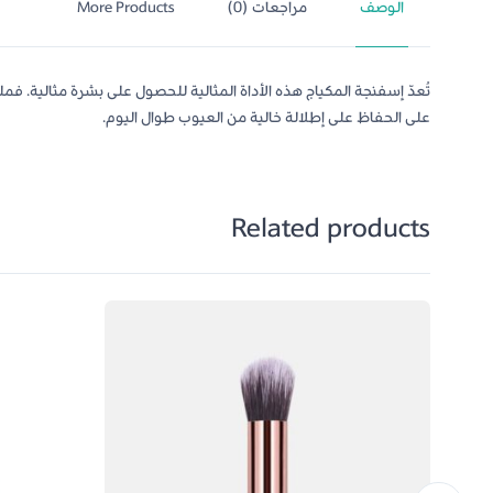
الوصف
مراجعات (0)
More Products
تُعدّ إسفنجة المكياج هذه الأداة المثالية للحصول على بشرة مثالية.
على الحفاظ على إطلالة خالية من العيوب طوال اليوم.
Related products