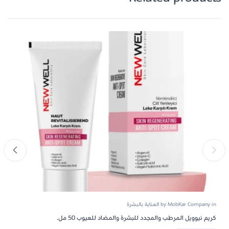
in
MobKar Company
by
العناية بالبشرة
كريم نيوويل المرطب والمجدد للبشرة والمضاد للعيوب 50 مل.