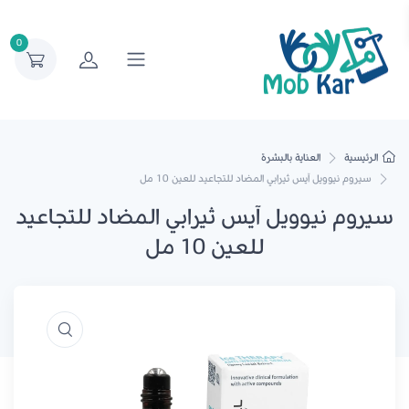
0
الرئيسية
العناية بالبشرة
سيروم نيوويل آيس ثيرابي المضاد للتجاعيد للعين 10 مل
سيروم نيوويل آيس ثيرابي المضاد للتجاعيد
للعين 10 مل