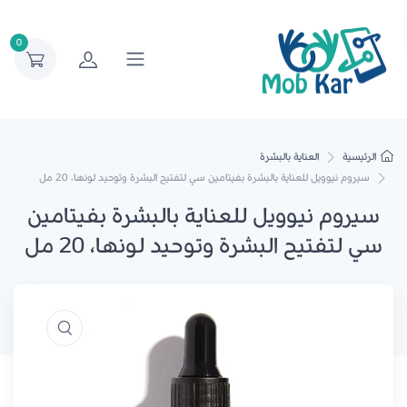
0
الرئيسية
العناية بالبشرة
سيروم نيوويل للعناية بالبشرة بفيتامين سي لتفتيح البشرة وتوحيد لونها، 20 مل
سيروم نيوويل للعناية بالبشرة بفيتامين
سي لتفتيح البشرة وتوحيد لونها، 20 مل