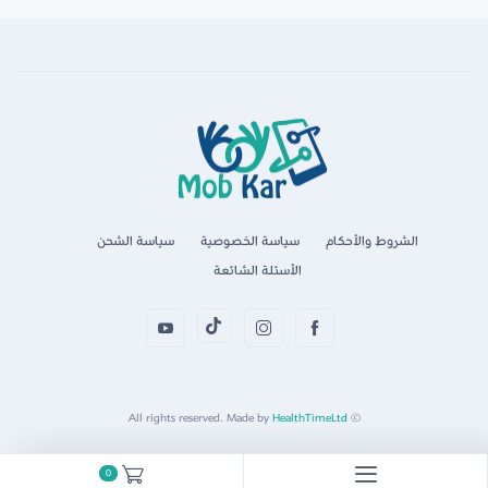
الشروط والأحكام
سياسة الخصوصية
سياسة الشحن
الأسئلة الشائعة
HealthTimeLtd
© All rights reserved. Made by
0