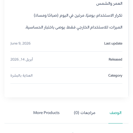
العمر والشمس
تكرار الاستخدام: يوميًا، مرتين في اليوم (صباحًا ومساءً)
الميزات: للاستخدام الخارجي فقط، يوصى باختبار الحساسية.
June 9, 2026
Last update
Released
أبريل 14, 2026
Category
العناية بالبشرة
الوصف
مراجعات (0)
More Products