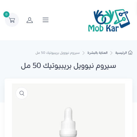
0
الرئيسية
العناية بالبشرة
سيروم نيوويل بريبيوتيك 50 مل
سيروم نيوويل بريبيوتيك 50 مل