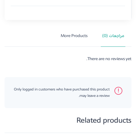
مراجعات (0)
More Products
There are no reviews yet.
Only logged in customers who have purchased this product
may leave a review.
Related products