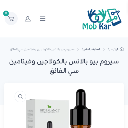
0
الرئيسية
العناية بالبشرة
سيروم بيو بالانس بالكولاجين وفيتامين سي الفائق
سيروم بيو بالانس بالكولاجين وفيتامين
سي الفائق