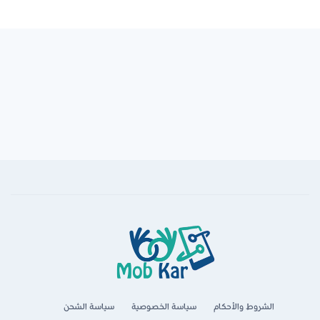
الشروط والأحكام
سياسة الخصوصية
سياسة الشحن