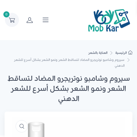
0
الرئيسية
العناية بالشعر
سيروم وشامبو نوتريجرو المضاد لتساقط الشعر ونمو الشعر بشكل أسرع للشعر
الدهني
سيروم وشامبو نوتريجرو المضاد لتساقط
الشعر ونمو الشعر بشكل أسرع للشعر
الدهني