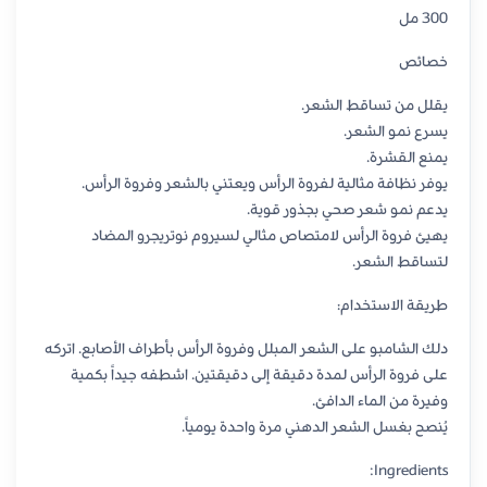
300 مل
خصائص
يقلل من تساقط الشعر.
يسرع نمو الشعر.
يمنع القشرة.
يوفر نظافة مثالية لفروة الرأس ويعتني بالشعر وفروة الرأس.
يدعم نمو شعر صحي بجذور قوية.
يهيئ فروة الرأس لامتصاص مثالي لسيروم نوتريجرو المضاد
لتساقط الشعر.
طريقة الاستخدام:
دلك الشامبو على الشعر المبلل وفروة الرأس بأطراف الأصابع. اتركه
على فروة الرأس لمدة دقيقة إلى دقيقتين. اشطفه جيداً بكمية
وفيرة من الماء الدافئ.
يُنصح بغسل الشعر الدهني مرة واحدة يومياً.
Ingredients: