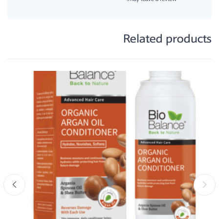
Related products