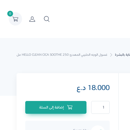
0
ناية بالبشرة
غسول الوجه الحليبي المهدئ HELLO CLEAN CICA SOOTHE 250 مل
18.000
د.ع
كمية غسول الوجه الحليبي المهدئ HELLO CLEAN CICA SOOTHE 250 مل
إضافة إلى السلة