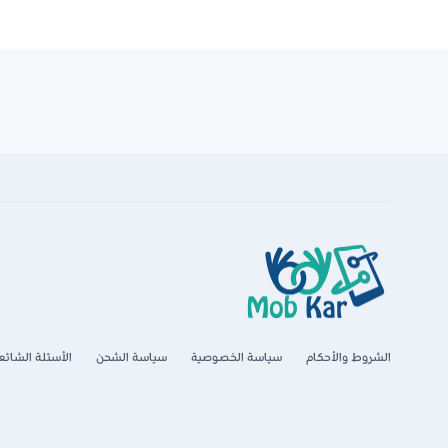
الشروط والأحكام
سياسة الخصوصية
سياسة الشحن
الأسئلة الشائع