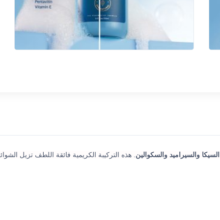
السيكا والسيراميد والسكوالين
. هذه التركيبة الكريمية فائقة اللطف تزيل الشوا