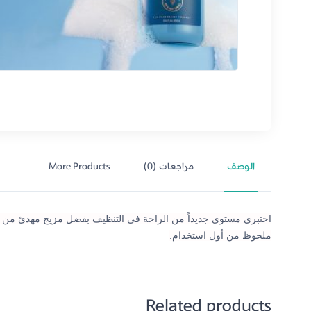
الوصف
مراجعات (0)
More Products
اختبري مستوى جديداً من الراحة في التنظيف بفضل مزيج مهدئ من
ملحوظ من أول استخدام.
Related products