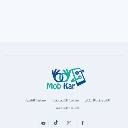
الشروط والأحكام
سياسة الخصوصية
سياسة الشحن
الأسئلة الشائعة