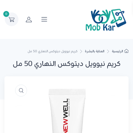
0
الرئيسية
العناية بالبشرة
كريم نيوويل ديتوكس النهاري 50 مل
كريم نيوويل ديتوكس النهاري 50 مل