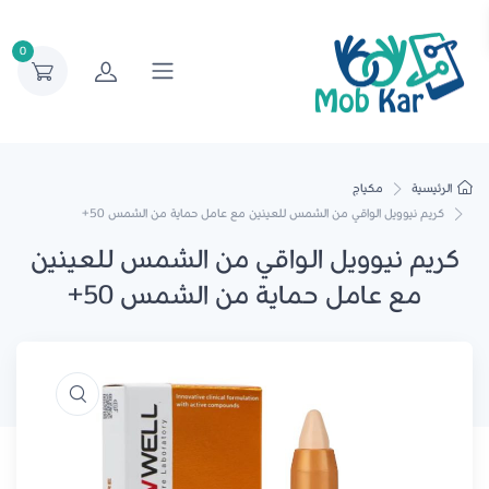
0
الرئيسية
مكياج
كريم نيوويل الواقي من الشمس للعينين مع عامل حماية من الشمس 50+
كريم نيوويل الواقي من الشمس للعينين
مع عامل حماية من الشمس 50+