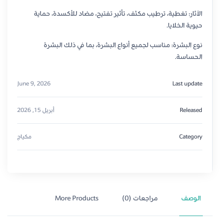
الآثار: تغطية، ترطيب مكثف، تأثير تفتيح، مضاد للأكسدة، حماية
حيوية الخلايا.
نوع البشرة: مناسب لجميع أنواع البشرة، بما في ذلك البشرة
الحساسة.
June 9, 2026
Last update
Released
أبريل 15, 2026
Category
مكياج
الوصف
مراجعات (0)
More Products