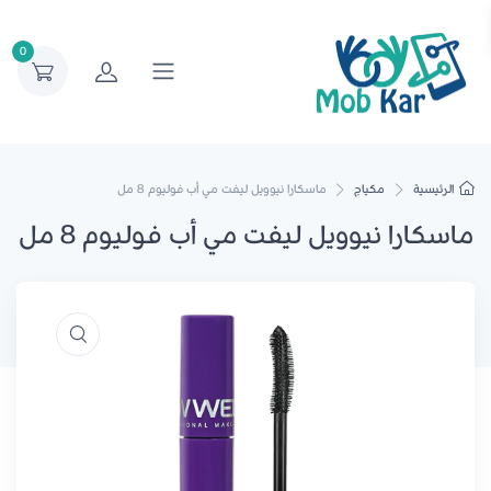
0
الرئيسية
مكياج
ماسكارا نيوويل ليفت مي أب فوليوم 8 مل
ماسكارا نيوويل ليفت مي أب فوليوم 8 مل