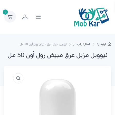
0
الرئيسية
العناية بالجسم
نيوويل مزيل عرق مبيض رول أون 50 مل
نيوويل مزيل عرق مبيض رول أون 50 مل