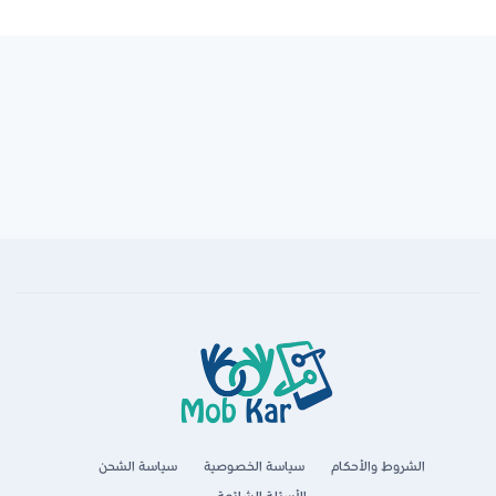
الشروط والأحكام
سياسة الخصوصية
سياسة الشحن