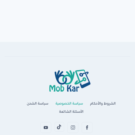
الشروط والأحكام
سياسة الخصوصية
سياسة الشحن
الأسئلة الشائعة